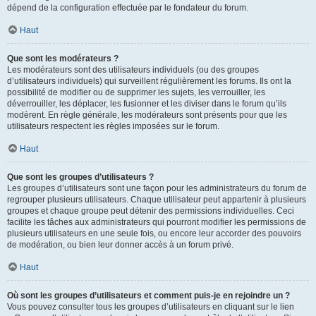
dépend de la configuration effectuée par le fondateur du forum.
Haut
Que sont les modérateurs ?
Les modérateurs sont des utilisateurs individuels (ou des groupes
d’utilisateurs individuels) qui surveillent régulièrement les forums. Ils ont la
possibilité de modifier ou de supprimer les sujets, les verrouiller, les
déverrouiller, les déplacer, les fusionner et les diviser dans le forum qu’ils
modèrent. En règle générale, les modérateurs sont présents pour que les
utilisateurs respectent les règles imposées sur le forum.
Haut
Que sont les groupes d’utilisateurs ?
Les groupes d’utilisateurs sont une façon pour les administrateurs du forum de
regrouper plusieurs utilisateurs. Chaque utilisateur peut appartenir à plusieurs
groupes et chaque groupe peut détenir des permissions individuelles. Ceci
facilite les tâches aux administrateurs qui pourront modifier les permissions de
plusieurs utilisateurs en une seule fois, ou encore leur accorder des pouvoirs
de modération, ou bien leur donner accès à un forum privé.
Haut
Où sont les groupes d’utilisateurs et comment puis-je en rejoindre un ?
Vous pouvez consulter tous les groupes d’utilisateurs en cliquant sur le lien