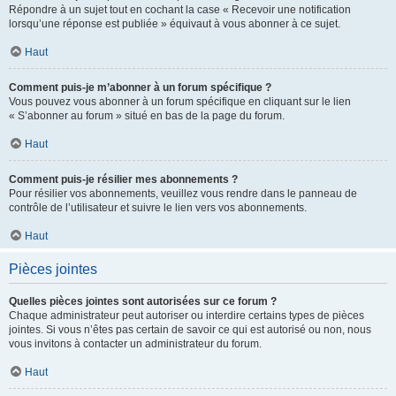
Répondre à un sujet tout en cochant la case « Recevoir une notification
lorsqu’une réponse est publiée » équivaut à vous abonner à ce sujet.
Haut
Comment puis-je m’abonner à un forum spécifique ?
Vous pouvez vous abonner à un forum spécifique en cliquant sur le lien
« S’abonner au forum » situé en bas de la page du forum.
Haut
Comment puis-je résilier mes abonnements ?
Pour résilier vos abonnements, veuillez vous rendre dans le panneau de
contrôle de l’utilisateur et suivre le lien vers vos abonnements.
Haut
Pièces jointes
Quelles pièces jointes sont autorisées sur ce forum ?
Chaque administrateur peut autoriser ou interdire certains types de pièces
jointes. Si vous n’êtes pas certain de savoir ce qui est autorisé ou non, nous
vous invitons à contacter un administrateur du forum.
Haut