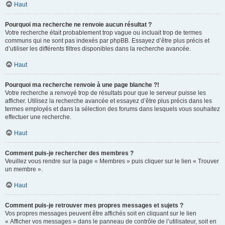
Haut
Pourquoi ma recherche ne renvoie aucun résultat ?
Votre recherche était probablement trop vague ou incluait trop de termes
communs qui ne sont pas indexés par phpBB. Essayez d’être plus précis et
d’utiliser les différents filtres disponibles dans la recherche avancée.
Haut
Pourquoi ma recherche renvoie à une page blanche ?!
Votre recherche a renvoyé trop de résultats pour que le serveur puisse les
afficher. Utilisez la recherche avancée et essayez d’être plus précis dans les
termes employés et dans la sélection des forums dans lesquels vous souhaitez
effectuer une recherche.
Haut
Comment puis-je rechercher des membres ?
Veuillez vous rendre sur la page « Membres » puis cliquer sur le lien « Trouver
un membre ».
Haut
Comment puis-je retrouver mes propres messages et sujets ?
Vos propres messages peuvent être affichés soit en cliquant sur le lien
« Afficher vos messages » dans le panneau de contrôle de l’utilisateur, soit en