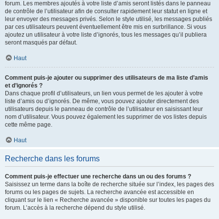
forum. Les membres ajoutés à votre liste d’amis seront listés dans le panneau
de contrôle de l’utilisateur afin de consulter rapidement leur statut en ligne et
leur envoyer des messages privés. Selon le style utilisé, les messages publiés
par ces utilisateurs peuvent éventuellement être mis en surbrillance. Si vous
ajoutez un utilisateur à votre liste d’ignorés, tous les messages qu’il publiera
seront masqués par défaut.
Haut
Comment puis-je ajouter ou supprimer des utilisateurs de ma liste d’amis
et d’ignorés ?
Dans chaque profil d’utilisateurs, un lien vous permet de les ajouter à votre
liste d’amis ou d’ignorés. De même, vous pouvez ajouter directement des
utilisateurs depuis le panneau de contrôle de l’utilisateur en saisissant leur
nom d’utilisateur. Vous pouvez également les supprimer de vos listes depuis
cette même page.
Haut
Recherche dans les forums
Comment puis-je effectuer une recherche dans un ou des forums ?
Saisissez un terme dans la boîte de recherche située sur l’index, les pages des
forums ou les pages de sujets. La recherche avancée est accessible en
cliquant sur le lien « Recherche avancée » disponible sur toutes les pages du
forum. L’accès à la recherche dépend du style utilisé.