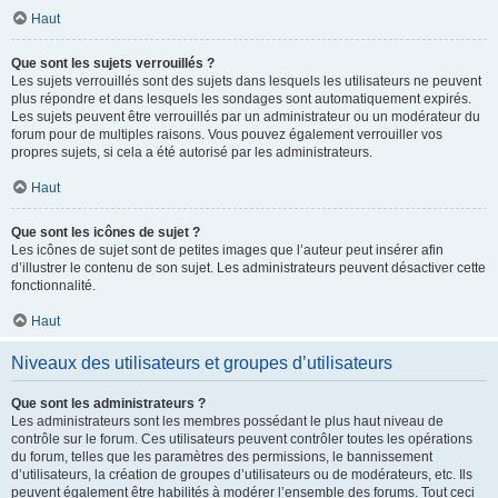
Haut
Que sont les sujets verrouillés ?
Les sujets verrouillés sont des sujets dans lesquels les utilisateurs ne peuvent
plus répondre et dans lesquels les sondages sont automatiquement expirés.
Les sujets peuvent être verrouillés par un administrateur ou un modérateur du
forum pour de multiples raisons. Vous pouvez également verrouiller vos
propres sujets, si cela a été autorisé par les administrateurs.
Haut
Que sont les icônes de sujet ?
Les icônes de sujet sont de petites images que l’auteur peut insérer afin
d’illustrer le contenu de son sujet. Les administrateurs peuvent désactiver cette
fonctionnalité.
Haut
Niveaux des utilisateurs et groupes d’utilisateurs
Que sont les administrateurs ?
Les administrateurs sont les membres possédant le plus haut niveau de
contrôle sur le forum. Ces utilisateurs peuvent contrôler toutes les opérations
du forum, telles que les paramètres des permissions, le bannissement
d’utilisateurs, la création de groupes d’utilisateurs ou de modérateurs, etc. Ils
peuvent également être habilités à modérer l’ensemble des forums. Tout ceci