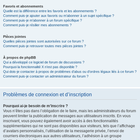
Favoris et abonnements
Quelle est la différence entre les favoris et les abonnements ?
Comment puis-je ajouter aux favoris ou m’abonner à un sujet spécifique ?
Comment puis-je m’abonner à un forum spécifique ?
Comment puis-je résilier mes abonnements ?
Pièces jointes
Quelles pièces jointes sont autorisées sur ce forum ?
Comment puis-je retrouver toutes mes pièces jointes ?
À propos de phpBB
Qui a développé ce logiciel de forum de discussions ?
Pourquoi la fonctionnalité X n’est pas disponible ?
Qui dois-je contacter à propos de problèmes d’abus ou d’ordres légaux liés à ce forum ?
Comment puis-je contacter un administrateur du forum ?
Problèmes de connexion et d’inscription
Pourquoi ai-je besoin de m’inscrire ?
Vous n’êtes pas dans l’obligation de le faire, mais les administrateurs du forum
peuvent limiter la publication de messages aux utilisateurs inscrits. En vous
inscrivant, vous pouvez également avoir accès à des fonctionnalités
supplémentaires qui ne sont pas disponibles aux visiteurs, tels que l’affichage
d’avatars personnalisés, l’utilisation de la messagerie privée, l’envoi de
courriers électroniques aux autres utilisateurs, l’adhésion à un groupe