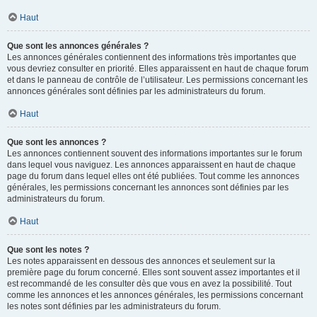
Haut
Que sont les annonces générales ?
Les annonces générales contiennent des informations très importantes que
vous devriez consulter en priorité. Elles apparaissent en haut de chaque forum
et dans le panneau de contrôle de l’utilisateur. Les permissions concernant les
annonces générales sont définies par les administrateurs du forum.
Haut
Que sont les annonces ?
Les annonces contiennent souvent des informations importantes sur le forum
dans lequel vous naviguez. Les annonces apparaissent en haut de chaque
page du forum dans lequel elles ont été publiées. Tout comme les annonces
générales, les permissions concernant les annonces sont définies par les
administrateurs du forum.
Haut
Que sont les notes ?
Les notes apparaissent en dessous des annonces et seulement sur la
première page du forum concerné. Elles sont souvent assez importantes et il
est recommandé de les consulter dès que vous en avez la possibilité. Tout
comme les annonces et les annonces générales, les permissions concernant
les notes sont définies par les administrateurs du forum.