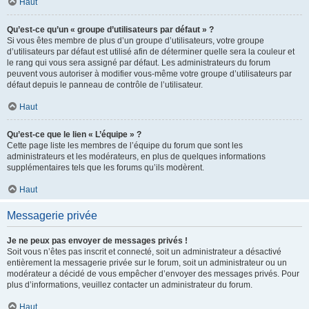
Haut
Qu’est-ce qu’un « groupe d’utilisateurs par défaut » ?
Si vous êtes membre de plus d’un groupe d’utilisateurs, votre groupe
d’utilisateurs par défaut est utilisé afin de déterminer quelle sera la couleur et
le rang qui vous sera assigné par défaut. Les administrateurs du forum
peuvent vous autoriser à modifier vous-même votre groupe d’utilisateurs par
défaut depuis le panneau de contrôle de l’utilisateur.
Haut
Qu’est-ce que le lien « L’équipe » ?
Cette page liste les membres de l’équipe du forum que sont les
administrateurs et les modérateurs, en plus de quelques informations
supplémentaires tels que les forums qu’ils modèrent.
Haut
Messagerie privée
Je ne peux pas envoyer de messages privés !
Soit vous n’êtes pas inscrit et connecté, soit un administrateur a désactivé
entièrement la messagerie privée sur le forum, soit un administrateur ou un
modérateur a décidé de vous empêcher d’envoyer des messages privés. Pour
plus d’informations, veuillez contacter un administrateur du forum.
Haut