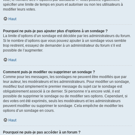
spécifier une limite de temps en jours et autoriser ou non les utilisateurs à
modifier leurs votes.
Haut
Pourquoi ne puis-je pas ajouter plus d’options à un sondage ?
La limite d’options d’un sondage est décidée par les administrateurs du forum.
Si le nombre d’options que vous pouvez ajouter à un sondage vous semble
trop restreint, essayez de demander à un administrateur du forum s’il est
possible de l’augmenter.
Haut
Comment puis-je modifier ou supprimer un sondage ?
Comme pour les messages, les sondages ne peuvent être modifiés que par
leur auteur, les modérateurs et les administrateurs. Pour modifier un sondage,
modifiez tout simplement le premier message du sujet car le sondage est
obligatoirement associé à ce dernier. Si personne n’a encore voté, il est
possible de supprimer le sondage ou de modifier ses options. Cependant, si
des votes ont été exprimés, seuls les modérateurs et les administrateurs
peuvent modifier ou supprimer le sondage. Cela empêche de modifier les
options d’un sondage en cours.
Haut
Pourquoi ne puis-je pas accéder à un forum ?