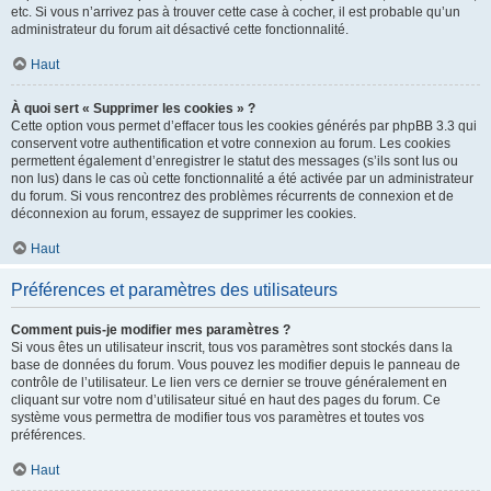
etc. Si vous n’arrivez pas à trouver cette case à cocher, il est probable qu’un
administrateur du forum ait désactivé cette fonctionnalité.
Haut
À quoi sert « Supprimer les cookies » ?
Cette option vous permet d’effacer tous les cookies générés par phpBB 3.3 qui
conservent votre authentification et votre connexion au forum. Les cookies
permettent également d’enregistrer le statut des messages (s’ils sont lus ou
non lus) dans le cas où cette fonctionnalité a été activée par un administrateur
du forum. Si vous rencontrez des problèmes récurrents de connexion et de
déconnexion au forum, essayez de supprimer les cookies.
Haut
Préférences et paramètres des utilisateurs
Comment puis-je modifier mes paramètres ?
Si vous êtes un utilisateur inscrit, tous vos paramètres sont stockés dans la
base de données du forum. Vous pouvez les modifier depuis le panneau de
contrôle de l’utilisateur. Le lien vers ce dernier se trouve généralement en
cliquant sur votre nom d’utilisateur situé en haut des pages du forum. Ce
système vous permettra de modifier tous vos paramètres et toutes vos
préférences.
Haut