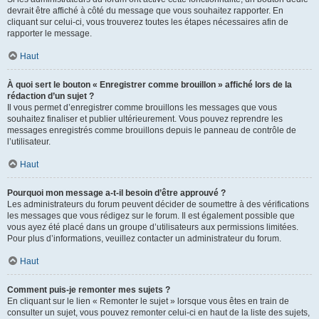
devrait être affiché à côté du message que vous souhaitez rapporter. En
cliquant sur celui-ci, vous trouverez toutes les étapes nécessaires afin de
rapporter le message.
Haut
À quoi sert le bouton « Enregistrer comme brouillon » affiché lors de la
rédaction d’un sujet ?
Il vous permet d’enregistrer comme brouillons les messages que vous
souhaitez finaliser et publier ultérieurement. Vous pouvez reprendre les
messages enregistrés comme brouillons depuis le panneau de contrôle de
l’utilisateur.
Haut
Pourquoi mon message a-t-il besoin d’être approuvé ?
Les administrateurs du forum peuvent décider de soumettre à des vérifications
les messages que vous rédigez sur le forum. Il est également possible que
vous ayez été placé dans un groupe d’utilisateurs aux permissions limitées.
Pour plus d’informations, veuillez contacter un administrateur du forum.
Haut
Comment puis-je remonter mes sujets ?
En cliquant sur le lien « Remonter le sujet » lorsque vous êtes en train de
consulter un sujet, vous pouvez remonter celui-ci en haut de la liste des sujets,