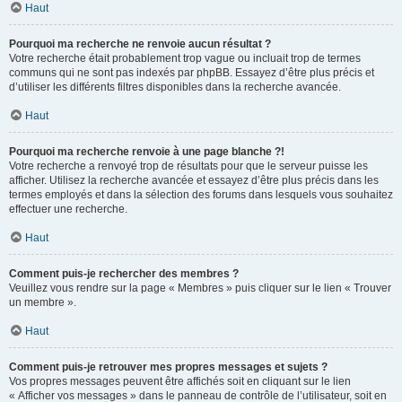
Haut
Pourquoi ma recherche ne renvoie aucun résultat ?
Votre recherche était probablement trop vague ou incluait trop de termes
communs qui ne sont pas indexés par phpBB. Essayez d’être plus précis et
d’utiliser les différents filtres disponibles dans la recherche avancée.
Haut
Pourquoi ma recherche renvoie à une page blanche ?!
Votre recherche a renvoyé trop de résultats pour que le serveur puisse les
afficher. Utilisez la recherche avancée et essayez d’être plus précis dans les
termes employés et dans la sélection des forums dans lesquels vous souhaitez
effectuer une recherche.
Haut
Comment puis-je rechercher des membres ?
Veuillez vous rendre sur la page « Membres » puis cliquer sur le lien « Trouver
un membre ».
Haut
Comment puis-je retrouver mes propres messages et sujets ?
Vos propres messages peuvent être affichés soit en cliquant sur le lien
« Afficher vos messages » dans le panneau de contrôle de l’utilisateur, soit en