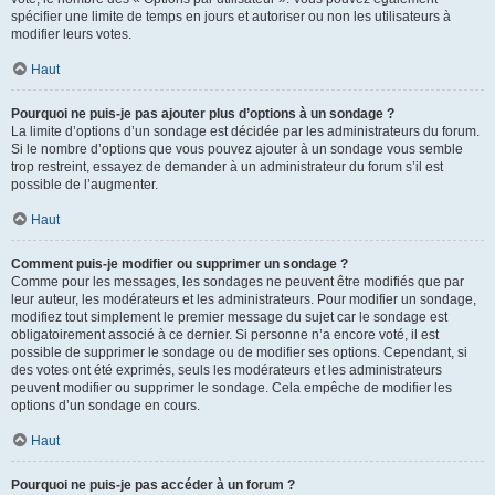
spécifier une limite de temps en jours et autoriser ou non les utilisateurs à
modifier leurs votes.
Haut
Pourquoi ne puis-je pas ajouter plus d’options à un sondage ?
La limite d’options d’un sondage est décidée par les administrateurs du forum.
Si le nombre d’options que vous pouvez ajouter à un sondage vous semble
trop restreint, essayez de demander à un administrateur du forum s’il est
possible de l’augmenter.
Haut
Comment puis-je modifier ou supprimer un sondage ?
Comme pour les messages, les sondages ne peuvent être modifiés que par
leur auteur, les modérateurs et les administrateurs. Pour modifier un sondage,
modifiez tout simplement le premier message du sujet car le sondage est
obligatoirement associé à ce dernier. Si personne n’a encore voté, il est
possible de supprimer le sondage ou de modifier ses options. Cependant, si
des votes ont été exprimés, seuls les modérateurs et les administrateurs
peuvent modifier ou supprimer le sondage. Cela empêche de modifier les
options d’un sondage en cours.
Haut
Pourquoi ne puis-je pas accéder à un forum ?