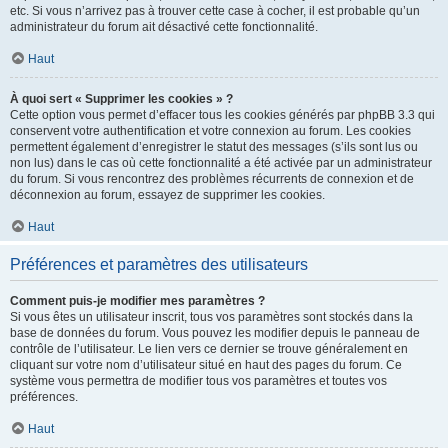
etc. Si vous n’arrivez pas à trouver cette case à cocher, il est probable qu’un
administrateur du forum ait désactivé cette fonctionnalité.
Haut
À quoi sert « Supprimer les cookies » ?
Cette option vous permet d’effacer tous les cookies générés par phpBB 3.3 qui
conservent votre authentification et votre connexion au forum. Les cookies
permettent également d’enregistrer le statut des messages (s’ils sont lus ou
non lus) dans le cas où cette fonctionnalité a été activée par un administrateur
du forum. Si vous rencontrez des problèmes récurrents de connexion et de
déconnexion au forum, essayez de supprimer les cookies.
Haut
Préférences et paramètres des utilisateurs
Comment puis-je modifier mes paramètres ?
Si vous êtes un utilisateur inscrit, tous vos paramètres sont stockés dans la
base de données du forum. Vous pouvez les modifier depuis le panneau de
contrôle de l’utilisateur. Le lien vers ce dernier se trouve généralement en
cliquant sur votre nom d’utilisateur situé en haut des pages du forum. Ce
système vous permettra de modifier tous vos paramètres et toutes vos
préférences.
Haut