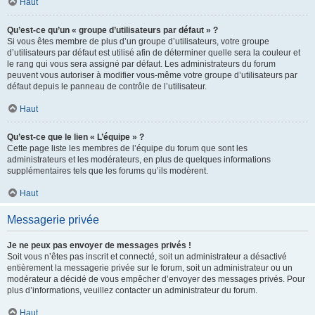
Haut
Qu’est-ce qu’un « groupe d’utilisateurs par défaut » ?
Si vous êtes membre de plus d’un groupe d’utilisateurs, votre groupe
d’utilisateurs par défaut est utilisé afin de déterminer quelle sera la couleur et
le rang qui vous sera assigné par défaut. Les administrateurs du forum
peuvent vous autoriser à modifier vous-même votre groupe d’utilisateurs par
défaut depuis le panneau de contrôle de l’utilisateur.
Haut
Qu’est-ce que le lien « L’équipe » ?
Cette page liste les membres de l’équipe du forum que sont les
administrateurs et les modérateurs, en plus de quelques informations
supplémentaires tels que les forums qu’ils modèrent.
Haut
Messagerie privée
Je ne peux pas envoyer de messages privés !
Soit vous n’êtes pas inscrit et connecté, soit un administrateur a désactivé
entièrement la messagerie privée sur le forum, soit un administrateur ou un
modérateur a décidé de vous empêcher d’envoyer des messages privés. Pour
plus d’informations, veuillez contacter un administrateur du forum.
Haut