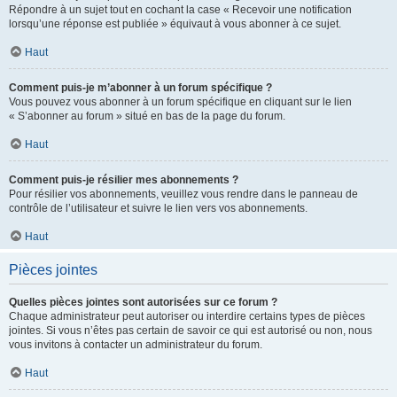
Répondre à un sujet tout en cochant la case « Recevoir une notification
lorsqu’une réponse est publiée » équivaut à vous abonner à ce sujet.
Haut
Comment puis-je m’abonner à un forum spécifique ?
Vous pouvez vous abonner à un forum spécifique en cliquant sur le lien
« S’abonner au forum » situé en bas de la page du forum.
Haut
Comment puis-je résilier mes abonnements ?
Pour résilier vos abonnements, veuillez vous rendre dans le panneau de
contrôle de l’utilisateur et suivre le lien vers vos abonnements.
Haut
Pièces jointes
Quelles pièces jointes sont autorisées sur ce forum ?
Chaque administrateur peut autoriser ou interdire certains types de pièces
jointes. Si vous n’êtes pas certain de savoir ce qui est autorisé ou non, nous
vous invitons à contacter un administrateur du forum.
Haut