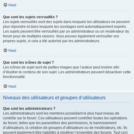
Haut
Que sont les sujets verrouillés ?
Les sujets verrouillés sont des sujets dans lesquels les utilisateurs ne peuvent
plus répondre et dans lesquels les sondages sont automatiquement expirés.
Les sujets peuvent être verrouillés par un administrateur ou un modérateur du
forum pour de multiples raisons. Vous pouvez également verrouiller vos
propres sujets, si cela a été autorisé par les administrateurs.
Haut
Que sont les icônes de sujet ?
Les icônes de sujet sont de petites images que l’auteur peut insérer afin
d’illustrer le contenu de son sujet. Les administrateurs peuvent désactiver cette
fonctionnalité.
Haut
Niveaux des utilisateurs et groupes d’utilisateurs
Que sont les administrateurs ?
Les administrateurs sont les membres possédant le plus haut niveau de
contrôle sur le forum. Ces utilisateurs peuvent contrôler toutes les opérations
du forum, telles que les paramètres des permissions, le bannissement
d’utilisateurs, la création de groupes d’utilisateurs ou de modérateurs, etc. Ils
peuvent également être habilités à modérer l’ensemble des forums. Tout ceci