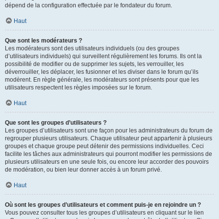
dépend de la configuration effectuée par le fondateur du forum.
Haut
Que sont les modérateurs ?
Les modérateurs sont des utilisateurs individuels (ou des groupes
d’utilisateurs individuels) qui surveillent régulièrement les forums. Ils ont la
possibilité de modifier ou de supprimer les sujets, les verrouiller, les
déverrouiller, les déplacer, les fusionner et les diviser dans le forum qu’ils
modèrent. En règle générale, les modérateurs sont présents pour que les
utilisateurs respectent les règles imposées sur le forum.
Haut
Que sont les groupes d’utilisateurs ?
Les groupes d’utilisateurs sont une façon pour les administrateurs du forum de
regrouper plusieurs utilisateurs. Chaque utilisateur peut appartenir à plusieurs
groupes et chaque groupe peut détenir des permissions individuelles. Ceci
facilite les tâches aux administrateurs qui pourront modifier les permissions de
plusieurs utilisateurs en une seule fois, ou encore leur accorder des pouvoirs
de modération, ou bien leur donner accès à un forum privé.
Haut
Où sont les groupes d’utilisateurs et comment puis-je en rejoindre un ?
Vous pouvez consulter tous les groupes d’utilisateurs en cliquant sur le lien