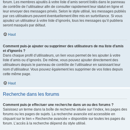
forum. Les membres ajoutés à votre liste d’amis seront listés dans le panneau
de contrôle de l’utilisateur afin de consulter rapidement leur statut en ligne et
leur envoyer des messages privés. Selon le style utilisé, les messages publiés
par ces utilisateurs peuvent éventuellement être mis en surbrillance. Si vous
ajoutez un utilisateur à votre liste d’ignorés, tous les messages qu’il publiera
seront masqués par défaut.
Haut
Comment puis-je ajouter ou supprimer des utilisateurs de ma liste d’amis
et d’ignorés ?
Dans chaque profil d’utilisateurs, un lien vous permet de les ajouter à votre
liste d’amis ou d’ignorés. De même, vous pouvez ajouter directement des
utilisateurs depuis le panneau de contrôle de l’utilisateur en saisissant leur
nom d’utilisateur. Vous pouvez également les supprimer de vos listes depuis
cette même page.
Haut
Recherche dans les forums
Comment puis-je effectuer une recherche dans un ou des forums ?
Saisissez un terme dans la boîte de recherche située sur l’index, les pages des
forums ou les pages de sujets. La recherche avancée est accessible en
cliquant sur le lien « Recherche avancée » disponible sur toutes les pages du
forum. L’accès à la recherche dépend du style utilisé.