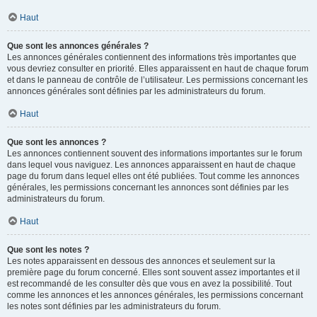
Haut
Que sont les annonces générales ?
Les annonces générales contiennent des informations très importantes que
vous devriez consulter en priorité. Elles apparaissent en haut de chaque forum
et dans le panneau de contrôle de l’utilisateur. Les permissions concernant les
annonces générales sont définies par les administrateurs du forum.
Haut
Que sont les annonces ?
Les annonces contiennent souvent des informations importantes sur le forum
dans lequel vous naviguez. Les annonces apparaissent en haut de chaque
page du forum dans lequel elles ont été publiées. Tout comme les annonces
générales, les permissions concernant les annonces sont définies par les
administrateurs du forum.
Haut
Que sont les notes ?
Les notes apparaissent en dessous des annonces et seulement sur la
première page du forum concerné. Elles sont souvent assez importantes et il
est recommandé de les consulter dès que vous en avez la possibilité. Tout
comme les annonces et les annonces générales, les permissions concernant
les notes sont définies par les administrateurs du forum.