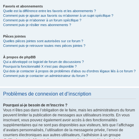
Favoris et abonnements
Quelle est la différence entre les favoris et les abonnements ?
Comment puis-je ajouter aux favoris ou m’abonner à un sujet spécifique ?
Comment puis-je m’abonner à un forum spécifique ?
Comment puis-je résilier mes abonnements ?
Pièces jointes
Quelles pièces jointes sont autorisées sur ce forum ?
Comment puis-je retrouver toutes mes pièces jointes ?
À propos de phpBB
Qui a développé ce logiciel de forum de discussions ?
Pourquoi la fonctionnalité X n’est pas disponible ?
Qui dois-je contacter à propos de problèmes d’abus ou d’ordres légaux liés à ce forum ?
Comment puis-je contacter un administrateur du forum ?
Problèmes de connexion et d’inscription
Pourquoi ai-je besoin de m’inscrire ?
Vous n’êtes pas dans l’obligation de le faire, mais les administrateurs du forum
peuvent limiter la publication de messages aux utilisateurs inscrits. En vous
inscrivant, vous pouvez également avoir accès à des fonctionnalités
supplémentaires qui ne sont pas disponibles aux visiteurs, tels que l’affichage
d’avatars personnalisés, l’utilisation de la messagerie privée, l’envoi de
courriers électroniques aux autres utilisateurs, l’adhésion à un groupe