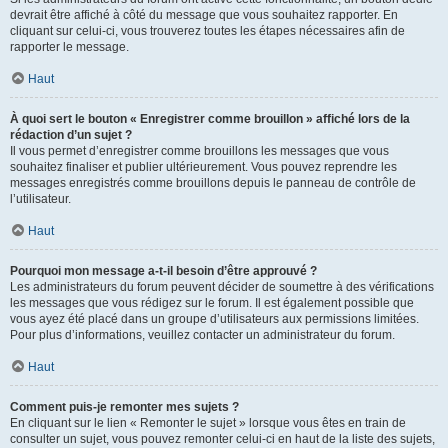
devrait être affiché à côté du message que vous souhaitez rapporter. En
cliquant sur celui-ci, vous trouverez toutes les étapes nécessaires afin de
rapporter le message.
Haut
À quoi sert le bouton « Enregistrer comme brouillon » affiché lors de la
rédaction d’un sujet ?
Il vous permet d’enregistrer comme brouillons les messages que vous
souhaitez finaliser et publier ultérieurement. Vous pouvez reprendre les
messages enregistrés comme brouillons depuis le panneau de contrôle de
l’utilisateur.
Haut
Pourquoi mon message a-t-il besoin d’être approuvé ?
Les administrateurs du forum peuvent décider de soumettre à des vérifications
les messages que vous rédigez sur le forum. Il est également possible que
vous ayez été placé dans un groupe d’utilisateurs aux permissions limitées.
Pour plus d’informations, veuillez contacter un administrateur du forum.
Haut
Comment puis-je remonter mes sujets ?
En cliquant sur le lien « Remonter le sujet » lorsque vous êtes en train de
consulter un sujet, vous pouvez remonter celui-ci en haut de la liste des sujets,