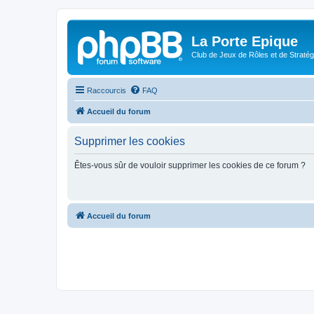
La Porte Epique
Club de Jeux de Rôles et de Stratég
Raccourcis
FAQ
Accueil du forum
Supprimer les cookies
Êtes-vous sûr de vouloir supprimer les cookies de ce forum ?
Accueil du forum