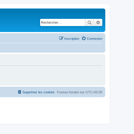
Rechercher
Recherche avancé
Inscription
Connexion
Supprimer les cookies
Fuseau horaire sur
UTC+02:00