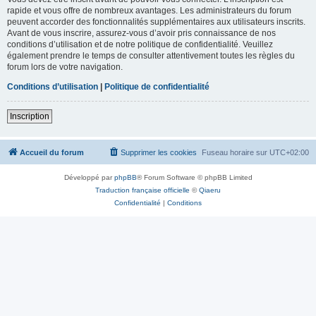
rapide et vous offre de nombreux avantages. Les administrateurs du forum
peuvent accorder des fonctionnalités supplémentaires aux utilisateurs inscrits.
Avant de vous inscrire, assurez-vous d’avoir pris connaissance de nos
conditions d’utilisation et de notre politique de confidentialité. Veuillez
également prendre le temps de consulter attentivement toutes les règles du
forum lors de votre navigation.
Conditions d’utilisation
|
Politique de confidentialité
Inscription
Accueil du forum
Supprimer les cookies
Fuseau horaire sur
UTC+02:00
Développé par
phpBB
® Forum Software © phpBB Limited
Traduction française officielle
©
Qiaeru
Confidentialité
|
Conditions