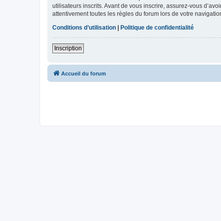
utilisateurs inscrits. Avant de vous inscrire, assurez-vous d’avo
attentivement toutes les règles du forum lors de votre navigatio
Conditions d’utilisation
|
Politique de confidentialité
Inscription
Accueil du forum