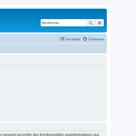
Rechercher
Recherche avancé
Inscription
Connexion
rum peuvent accorder des fonctionnalités supplémentaires aux