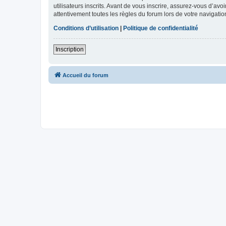
utilisateurs inscrits. Avant de vous inscrire, assurez-vous d’avo
attentivement toutes les règles du forum lors de votre navigatio
Conditions d’utilisation
|
Politique de confidentialité
Inscription
Accueil du forum