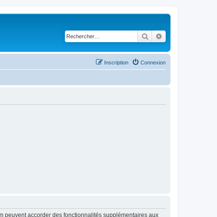
Rechercher
Recherche avancé
Inscription
Connexion
rum peuvent accorder des fonctionnalités supplémentaires aux