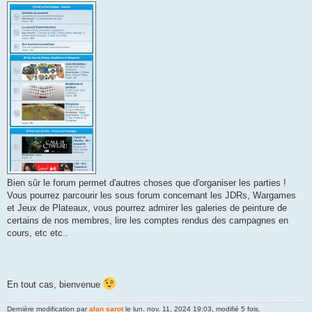
Bien sûr le forum permet d'autres choses que d'organiser les parties !
Vous pourrez parcourir les sous forum concernant les JDRs, Wargames
et Jeux de Plateaux, vous pourrez admirer les galeries de peinture de
certains de nos membres, lire les comptes rendus des campagnes en
cours, etc etc..
En tout cas, bienvenue
Dernière modification par
alan sarot
le lun. nov. 11, 2024 19:03, modifié 5 fois.