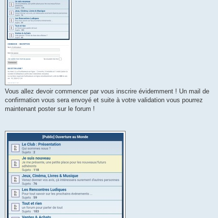
Vous allez devoir commencer par vous inscrire évidemment ! Un mail de
confirmation vous sera envoyé et suite à votre validation vous pourrez
maintenant poster sur le forum !