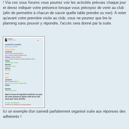
! Via ces sous forums vous pourrez voir les activités prévues chaque jour
et devez indiquer votre présence lorsque vous prévoyez de venir au club
(afin de permettre à chacun de savoir quelle table prendre ou non). A noter
qu'avant votre première visite au club, vous ne pourrez que lire le
planning sans pouvoir y répondre, l'accès sera donné par la suite.
Ici un exemple d'un samedi parfaitement organisé suite aux réponses des
adhérents !