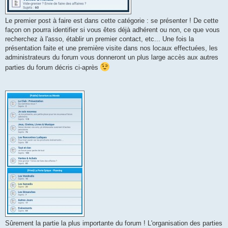
Le premier post à faire est dans cette catégorie : se présenter ! De cette
façon on pourra identifier si vous êtes déjà adhérent ou non, ce que vous
recherchez à l'asso, établir un premier contact, etc... Une fois la
présentation faite et une première visite dans nos locaux effectuées, les
administrateurs du forum vous donneront un plus large accès aux autres
parties du forum décris ci-après
Sûrement la partie la plus importante du forum ! L'organisation des parties